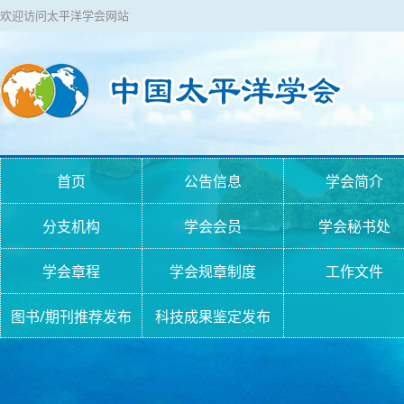
欢迎访问太平洋学会网站
首页
公告信息
学会简介
分支机构
学会会员
学会秘书处
学会章程
学会规章制度
工作文件
图书/期刊推荐发布
科技成果鉴定发布