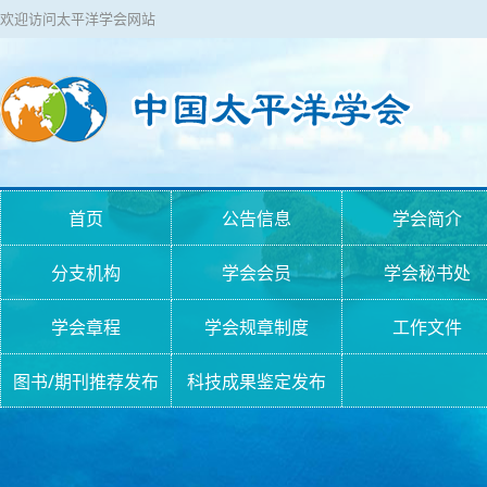
欢迎访问太平洋学会网站
首页
公告信息
学会简介
分支机构
学会会员
学会秘书处
学会章程
学会规章制度
工作文件
图书/期刊推荐发布
科技成果鉴定发布