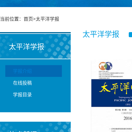
当前位置：首页>太平洋学报
太平洋学报
太平洋学报
学报介绍
在线投稿
学报目录