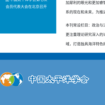
加犀利的眼光和更加睿
会员代表大会在北京召开
系的现在和未来，为推
本刊常设栏目：政治与
更注重理论研究深入的
域，打造独具海洋特色的