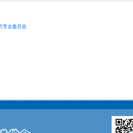
究专业委员会