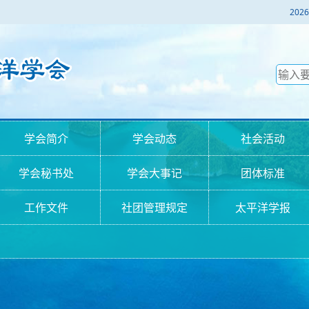
2
学会简介
学会动态
社会活动
学会秘书处
学会大事记
团体标准
工作文件
社团管理规定
太平洋学报