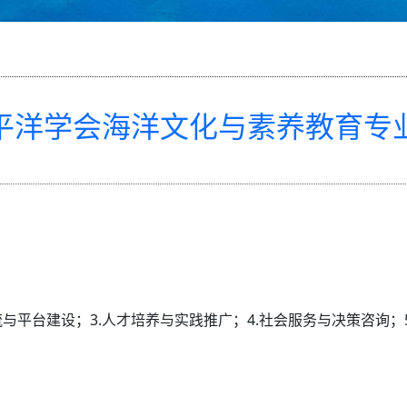
平洋学会海洋文化与素养教育专
流与平台建设；3.人才培养与实践推广；4.社会服务与决策咨询；