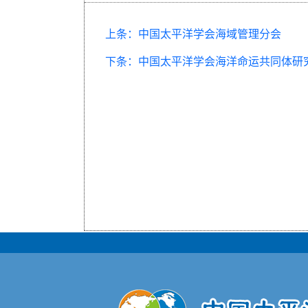
上条：中国太平洋学会海域管理分会
下条：中国太平洋学会海洋命运共同体研