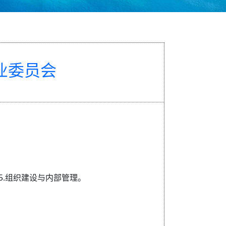
业委员会
5.组织建设与内部管理。