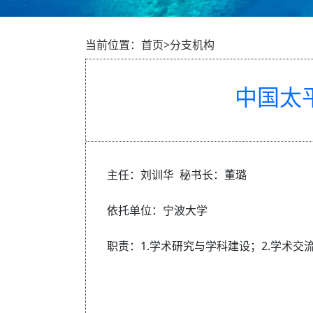
当前位置：首页>分支机构
中国太
主任：刘训华 秘书长：董璐
依托单位：宁波大学
职责：1.学术研究与学科建设；2.学术交