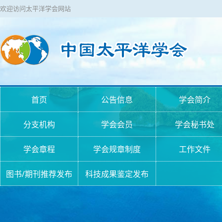
欢迎访问太平洋学会网站
首页
公告信息
学会简介
分支机构
学会会员
学会秘书处
学会章程
学会规章制度
工作文件
图书/期刊推荐发布
科技成果鉴定发布