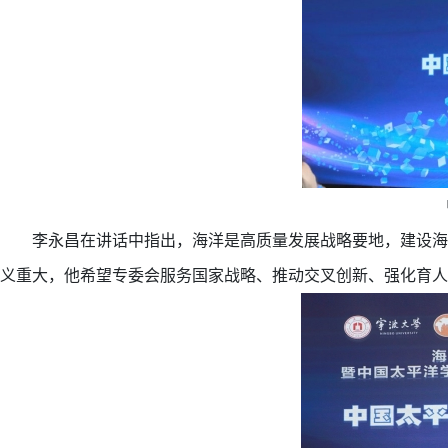
李永昌在讲话中指出，海洋是高质量发展战略要地，建设海
义重大，他希望专委会服务国家战略、推动交叉创新、强化育人