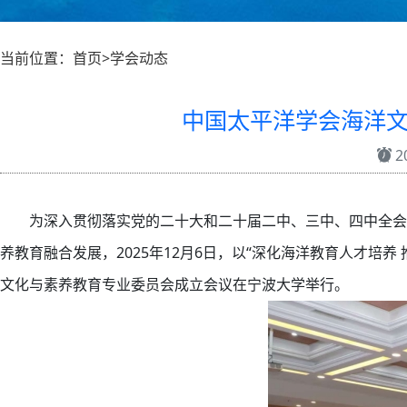
当前位置：首页>学会动态
中国太平洋学会海洋
20
为深入贯彻落实党的二十大和二十届二中、三中、四中全会
养教育融合发展，2025年12月6日，以“深化海洋教育人才培
文化与素养教育专业委员会成立会议在宁波大学举行。