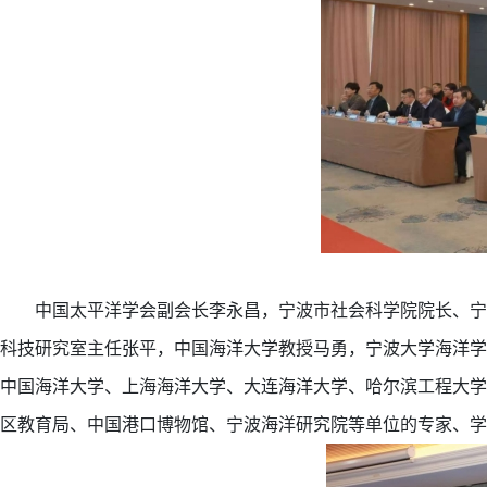
中国太平洋学会副会长李永昌，宁波市社会科学院院长、宁
科技研究室主任张平，中国海洋大学教授马勇，宁波大学海洋学
中国海洋大学、上海海洋大学、大连海洋大学、哈尔滨工程大学
区教育局、中国港口博物馆、宁波海洋研究院等单位的专家、学