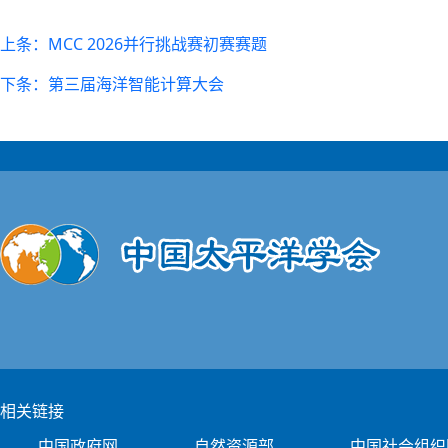
上条：MCC 2026并行挑战赛初赛赛题
下条：第三届海洋智能计算大会
相关链接
中国政府网
自然资源部
中国社会组织