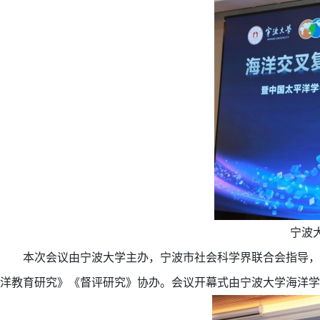
宁波
本次会议由宁波大学主办，宁波市社会科学界联合会指导，
洋教育研究》《督评研究》协办。会议开幕式由宁波大学海洋学