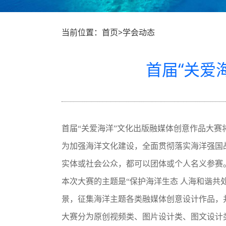
当前位置：首页>学会动态
首届“关爱
首届“关爱海洋”文化出版融媒体创意作品大赛
为加强海洋文化建设，全面贯彻落实海洋强国
实体或社会公众，都可以团体或个人名义参赛
本次大赛的主题是“保护海洋生态 人海和谐共
景，征集海洋主题各类融媒体创意设计作品，
大赛分为原创视频类、图片设计类、图文设计