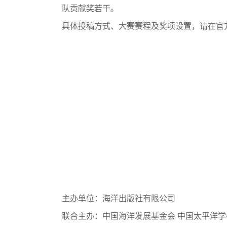
队贡献奖若干。
具体投稿方式、大赛赛程及奖项设置，请在官
主办单位：海洋出版社有限公司
联合主办：中国海洋发展基金会 中国太平洋学