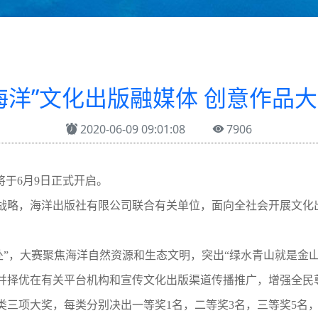
海洋”文化出版融媒体 创意作品
2020-06-09 09:01:08
7906
将于6月9日正式开启。
战略，海洋出版社有限公司联合有关单位，面向全社会开展文化
。
处”，大赛聚焦海洋自然资源和生态文明，突出“绿水青山就是金
并择优在有关平台机构和宣传文化出版渠道传播推广，增强全民
类三项大奖，每类分别决出一等奖1名，二等奖3名，三等奖5名