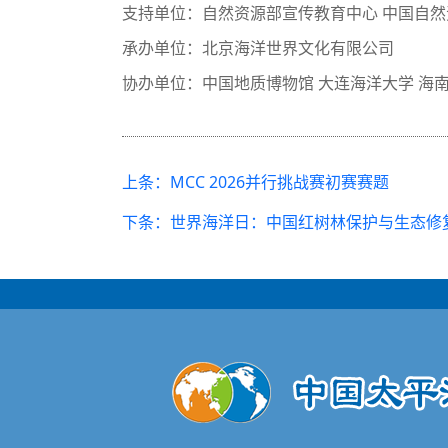
支持单位：自然资源部宣传教育中心 中国自然
承办单位：北京海洋世界文化有限公司
协办单位：中国地质博物馆 大连海洋大学 海
上条：MCC 2026并行挑战赛初赛赛题
下条：世界海洋日：中国红树林保护与生态修