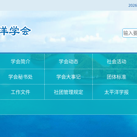
2
学会简介
学会动态
社会活动
学会秘书处
学会大事记
团体标准
工作文件
社团管理规定
太平洋学报