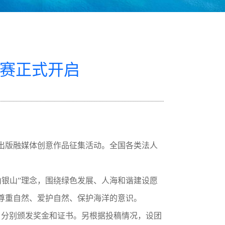
大赛正式开启
出版融媒体创意作品征集活动。全国各类法人
山银山”理念，围绕绿色发展、人海和谐建设愿
尊重自然、爱护自然、保护海洋的意识。
，分别颁发奖金和证书。另根据投稿情况，设团