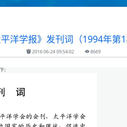
平洋学报》发刊词（1994年第
2016-06-24 09:54:02
8669
下：