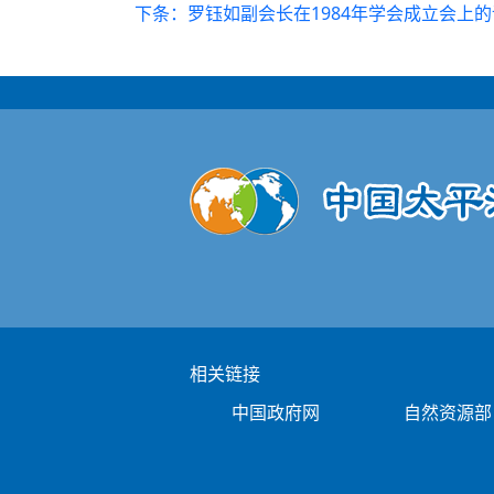
下条：罗钰如副会长在1984年学会成立会上
相关链接
中国政府网
自然资源部