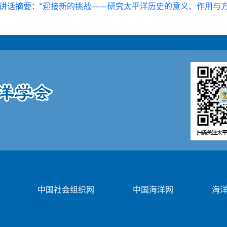
的讲话摘要：“迎接新的挑战——研究太平洋历史的意义、作用与方
中国社会组织网
中国海洋网
海