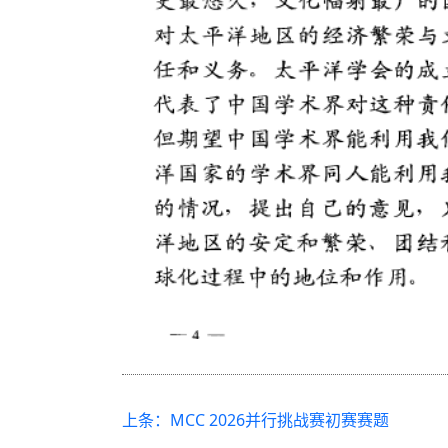
上条：MCC 2026并行挑战赛初赛赛题