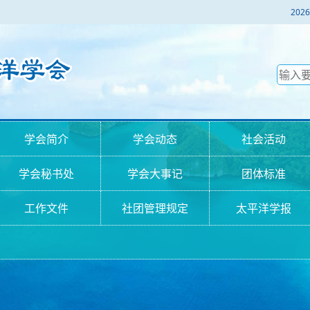
2
学会简介
学会动态
社会活动
学会秘书处
学会大事记
团体标准
工作文件
社团管理规定
太平洋学报