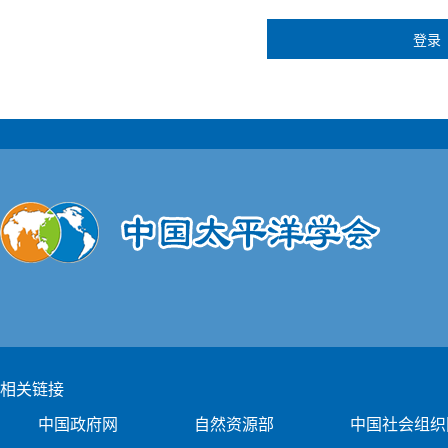
相关链接
中国政府网
自然资源部
中国社会组织