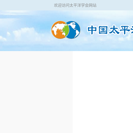
欢迎访问太平洋学会网站