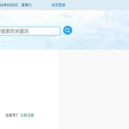
026年8月8日 星期六
会员登录
无账号？
立即注册