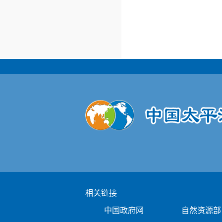
相关链接
中国政府网
自然资源部