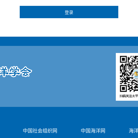
中国社会组织网
中国海洋网
海