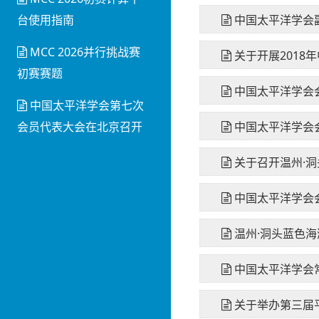
台使用指南
中国太平洋学会
MCC 2026并行挑战赛
关于开展2018
初赛赛题
中国太平洋学会会
中国太平洋学会第七次
会员代表大会在北京召开
中国太平洋学会
关于召开温州·洞
中国太平洋学会会
温州·洞头蓝色
中国太平洋学会
关于举办第三届