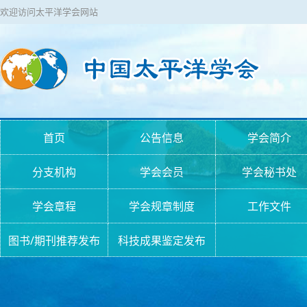
欢迎访问太平洋学会网站
首页
公告信息
学会简介
分支机构
学会会员
学会秘书处
学会章程
学会规章制度
工作文件
图书/期刊推荐发布
科技成果鉴定发布