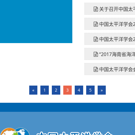
关于召开中国太平
中国太平洋学会2
中国太平洋学会2
“2017海南省
中国太平洋学会
«
1
2
3
4
5
»