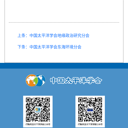
上条：中国太平洋学会地缘政治研究分会
下条：中国太平洋学会东海环境分会