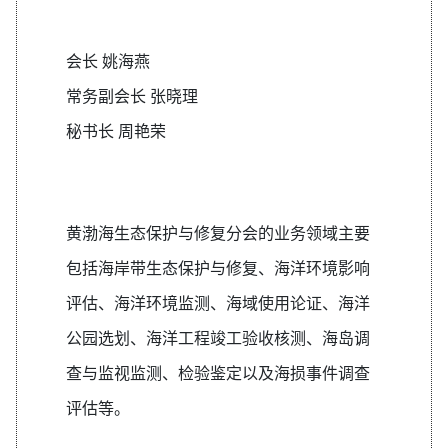
会长 姚海燕
常务副会长 张晓理
秘书长 周艳荣
黄渤海生态保护与修复分会的业务领域主要
包括海岸带生态保护与修复、海洋环境影响
评估、海洋环境监测、海域使用论证、海洋
公园选划、海洋工程竣工验收核测、海岛调
查与监视监测、检验鉴定以及海损事件调查
评估等。