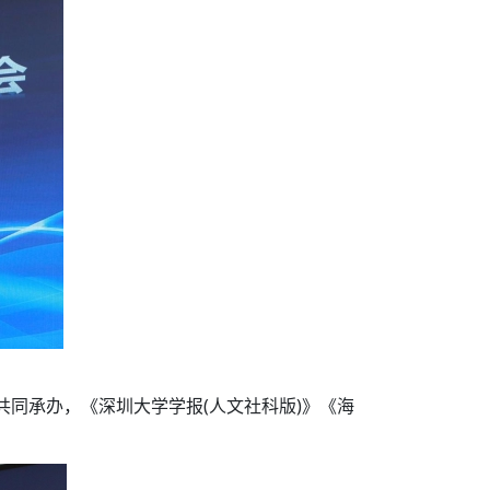
同承办，《深圳大学学报(人文社科版)》《海