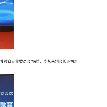
养教育专业委员会”揭牌，李永昌副会长还为新