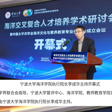
宁波大学海洋学院执行院长李成华主持开幕式
学界联合会指导，宁波大学督评中心、海洋学院、教师教育学院共
由宁波大学海洋学院执行院长李成华主持。