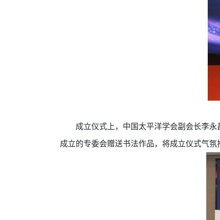
成立仪式上，中国太平洋学会副会长李永
成立的专委会赠送书法作品，将成立仪式气氛