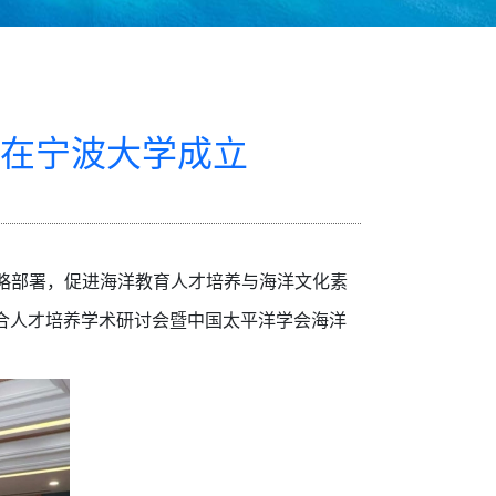
在宁波大学成立
略部署，促进海洋教育人才培养与海洋文化素
叉复合人才培养学术研讨会暨中国太平洋学会海洋