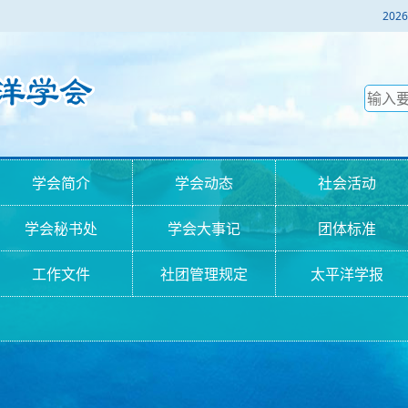
2
学会简介
学会动态
社会活动
学会秘书处
学会大事记
团体标准
工作文件
社团管理规定
太平洋学报