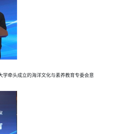
大学牵头成立的海洋文化与素养教育专委会意