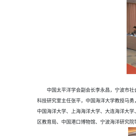
中国太平洋学会副会长李永昌，宁波市社
科技研究室主任张平，中国海洋大学教授马勇
中国海洋大学、上海海洋大学、大连海洋大学
区教育局、中国港口博物馆、宁波海洋研究院