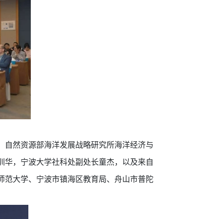
，自然资源部海洋发展战略研究所海洋经济与
训华，宁波大学社科处副处长童杰，以及来自
师范大学、宁波市镇海区教育局、舟山市普陀