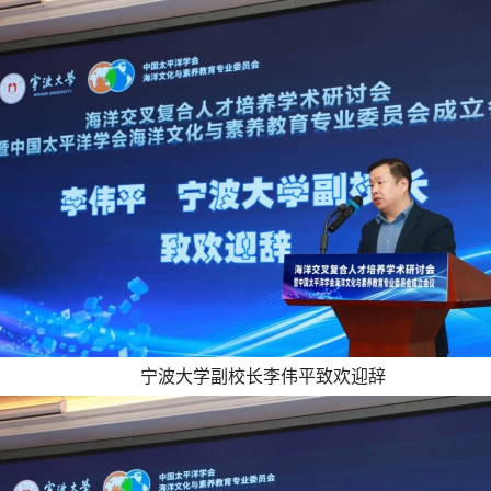
宁波大学副校长李伟平致欢迎辞