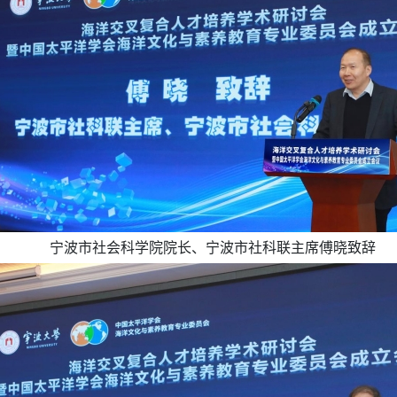
宁波市社会科学院院长、宁波市社科联主席傅晓致辞