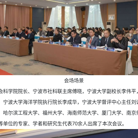
会场场景
会科学院院长、宁波市社科联主席傅晓，宁波大学副校长李伟平
，宁波大学海洋学院执行院长李成华，宁波大学督评中心主任刘
、哈尔滨工程大学、福州大学、海南师范大学、厦门大学、南京
等单位的专家、学者和研究生代表70余人出席了本次会议。