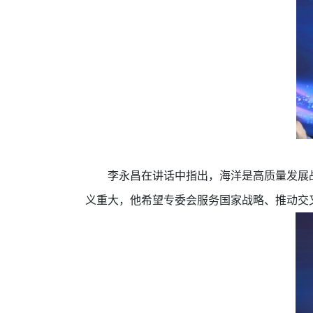
李永昌在讲话中指出，海洋是高质量发展
义重大，他希望专委会服务国家战略、推动交