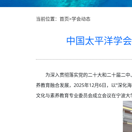
当前位置：首页>学会动态
中国太平洋学会
为深入贯彻落实党的二十大和二十届二中
养教育融合发展，2025年12月6日，以“
文化与素养教育专业委员会成立会议在宁波大