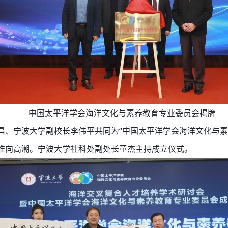
中国太平洋学会海洋文化与素养教育专业委员会揭牌
昌、宁波大学副校长李伟平共同为“中国太平洋学会海洋文化与素
推向高潮。宁波大学社科处副处长童杰主持成立仪式。