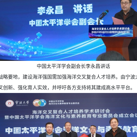
中国太平洋学会副会长李永昌讲话
战略要地，建设海洋强国需加强海洋交叉复合人才培养。由宁波
叉创新、强化育人实效，并呼吁各方支持将其建成高水平平台。