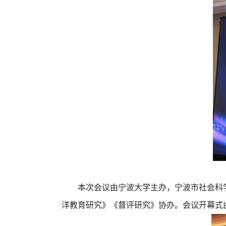
本次会议由宁波大学主办，宁波市社会科
洋教育研究》《督评研究》协办。会议开幕式