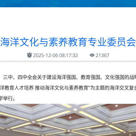
海洋文化与素养教育专业委员会
2025-12-06 08:17:32
21367
、三中、四中全会关于建设海洋强国、教育强国、文化强国的战
深化海洋教育人才培养 推动海洋文化与素养教育”为主题的海洋交
学举行。