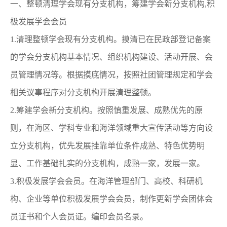
一、整顿清理学会现有分支机构，筹建学会新分支机构,积
极发展学会会员
1.清理整顿学会现有分支机构。摸清已在民政部登记备案
的学会分支机构基本情况、组织机构建设、活动开展、会
员管理情况等。根据摸底情况，按照社团管理规定和学会
相关议事程序对分支机构开展清理整顿。
2.筹建学会新分支机构。按照慎重发展、成熟优先的原
则，在海区、学科专业和海洋领域重大宣传活动等方向设
立分支机构，优先发展挂靠单位条件成熟、特色优势明
显、工作基础扎实的分支机构，成熟一家，发展一家。
3.积极发展学会会员。在海洋管理部门、高校、科研机
构、企业等单位积极发展学会会员，制作更新学会团体会
员证书和个人会员证。编印会员名录。