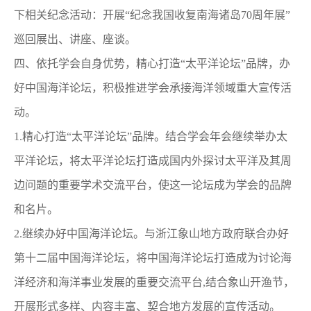
下相关纪念活动：开展“纪念我国收复南海诸岛70周年展”
巡回展出、讲座、座谈。
四、依托学会自身优势，精心打造“太平洋论坛”品牌，办
好中国海洋论坛，积极推进学会承接海洋领域重大宣传活
动。
1.精心打造“太平洋论坛”品牌。结合学会年会继续举办太
平洋论坛，将太平洋论坛打造成国内外探讨太平洋及其周
边问题的重要学术交流平台，使这一论坛成为学会的品牌
和名片。
2.继续办好中国海洋论坛。与浙江象山地方政府联合办好
第十二届中国海洋论坛，将中国海洋论坛打造成为讨论海
洋经济和海洋事业发展的重要交流平台,结合象山开渔节，
开展形式多样、内容丰富、契合地方发展的宣传活动。