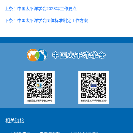
上条：中国太平洋学会2023年工作要点
下条：中国太平洋学会团体标准制定工作方案
相关链接