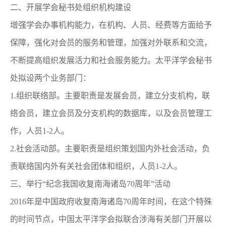
二、开展学会秘书处组织机构建设
增强学会办事机构能力，在机构、人员、经费等方面给予
保障，强化对会员的服务和管理，加强对外联系和交流，
不断提高组织发展活力和社会服务能力。太平洋学会秘书
处拟设两个业务部门：
1.组织联络部。主要职责是发展会员，建立分支机构，联
络会员，建立会员及分支机构的数据库，以及会员管理工
作，人员1-2人。
2.社会活动部。主要职责是组织策划国内外社会活动，负
责联络国内外有关社会团体和组织，人员1-2人。
三、举行“纪念我国收复南海诸岛70周年”活动
2016年是中国政府收复南海诸岛70周年时间，在这个特殊
的时间节点，中国太平洋学会拟联合涉海有关部门开展以