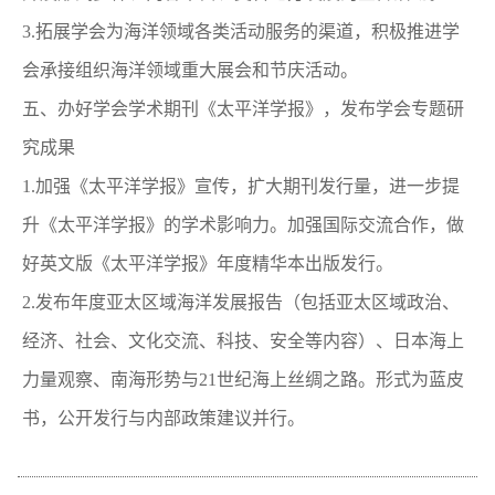
3.拓展学会为海洋领域各类活动服务的渠道，积极推进学
会承接组织海洋领域重大展会和节庆活动。
五、办好学会学术期刊《太平洋学报》，发布学会专题研
究成果
1.加强《太平洋学报》宣传，扩大期刊发行量，进一步提
升《太平洋学报》的学术影响力。加强国际交流合作，做
好英文版《太平洋学报》年度精华本出版发行。
2.发布年度亚太区域海洋发展报告（包括亚太区域政治、
经济、社会、文化交流、科技、安全等内容）、日本海上
力量观察、南海形势与21世纪海上丝绸之路。形式为蓝皮
书，公开发行与内部政策建议并行。