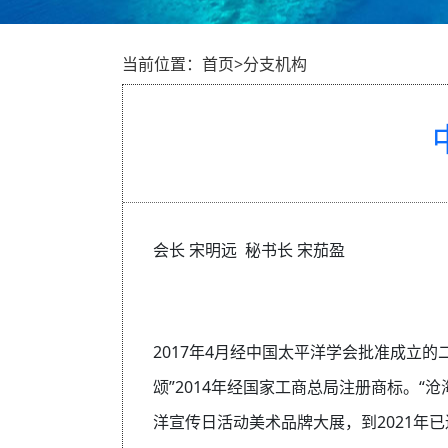
当前位置：首页>分支机构
会长 宋明远 秘书长 宋茄盈
2017年4月经中国太平洋学会批准成立
颂”2014年经国家工商总局注册商标。
洋宣传日活动美术品牌大展，到2021