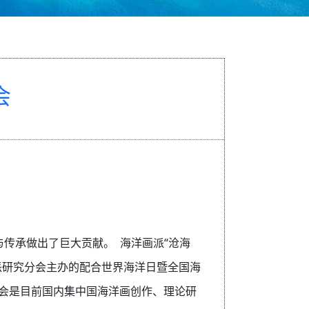
会
与传承做出了巨大贡献。 海洋画派“沧海
画派研究分会主办的配合世界海洋日暨全国海
分会是目前国内集中国海洋画创作、理论研