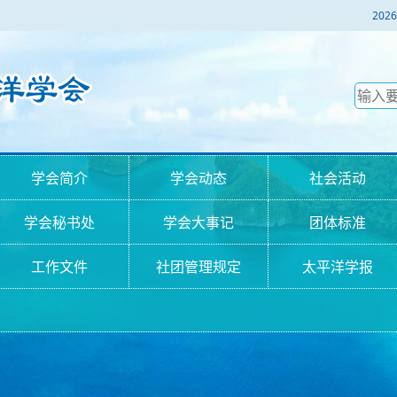
2
学会简介
学会动态
社会活动
学会秘书处
学会大事记
团体标准
工作文件
社团管理规定
太平洋学报