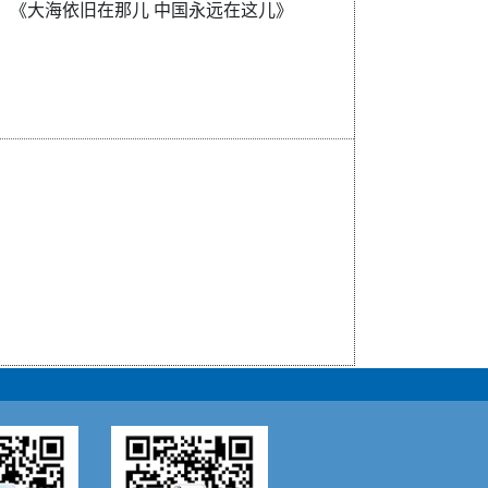
）《大海依旧在那儿 中国永远在这儿》