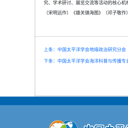
究、学术研讨、展览交流等活动的核心机
（宋明远作）《雄关镇海图》（邓子敬作
上条：中国太平洋学会地缘政治研究分会
下条：中国太平洋学会海洋科普与传播专