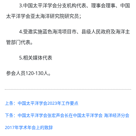
3.中国太平洋学会分支机构代表、理事会理事、中国
太平洋学会亚太海洋研究院研究员；
4.受邀实施蓝色海湾项目市、县级人民政府及海洋主
管部门代表。
5.相关媒体代表
参会人员
120-130
人。
上条：中国太平洋学会2023年工作要点
下条：中国太平洋学会张宏声会长在中国太平洋学会 海洋经济分会
2017年学术年会上的致辞