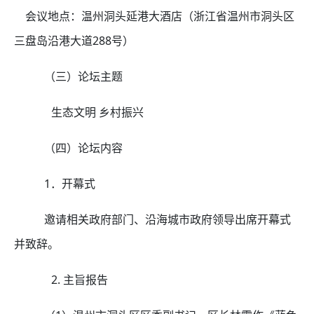
会议地点：温州洞头延港大酒店（浙江省温州市洞头区
三盘岛沿港大道
288
号）
（三）论坛主题
生态文明 乡村振兴
（四）论坛内容
1．开幕式
邀请相关政府部门、沿海城市政府领导出席开幕式
并致辞。
2. 主旨报告