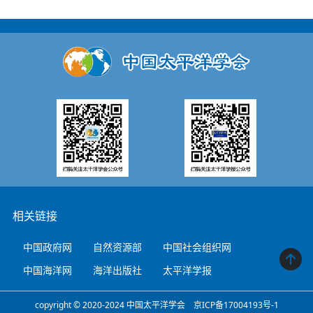
相关链接
中国政府网
自然资源部
中国社会组织网
中国海洋网
海洋出版社
太平洋学报
copyright © 2020-2024 中国太平洋学会 京ICP备17004193号-1