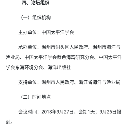
四、论坛组织
（一）组织机构
主办单位：中国太平洋学会
承办单位：温州市洞头区人民政府、温州市海洋与
渔业局、中国太平洋学会蓝色海湾研究分会、中国太平洋
学会东海环境分会、海洋出版社
支持单位：温州市人民政府、浙江省海洋与渔业局
（二）时间地点
会议时间：
2018
年
9
月
27
日，会期
1
天；
9
月
26
日报
到。