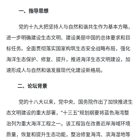
一、指导思想
党的十九大把坚持人与自然和谐共生作为基本方略，
进一步明确建设生态文明、建设美丽中国的总体要求和目
标任务。全面贯彻落实国家构筑生态安全战略布局，强化
海洋生态保护、修复、提升，推进海洋生态文明建设，加
速形成人与自然和谐发展现代化建设新格局。
二、论坛背景
党的十八大以来，党中央、国务院作出了加快推进生
态文明建设的重大部署，“十三五”规划纲要将蓝色海湾整
治列为重大海洋工程之一。该工程旨在改善近岸海域环境
质量，恢复和提升生态功能，整治修复海湾、滨海湿地等