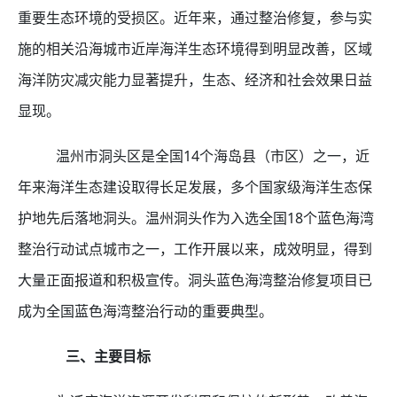
重要生态环境的受损区。近年来，通过整治修复，参与实
施的相关沿海城市近岸海洋生态环境得到明显改善，区域
海洋防灾减灾能力显著提升，生态、经济和社会效果日益
显现。
温州市洞头区是全国
14
个海岛县（市区）之一，近
年来海洋生态建设取得长足发展，多个国家级海洋生态保
护地先后落地洞头。温州洞头作为入选全国
18
个蓝色海湾
整治行动试点城市之一，工作开展以来，成效明显，得到
大量正面报道和积极宣传。洞头蓝色海湾整治修复项目已
成为全国蓝色海湾整治行动的重要典型。
三、主要目标