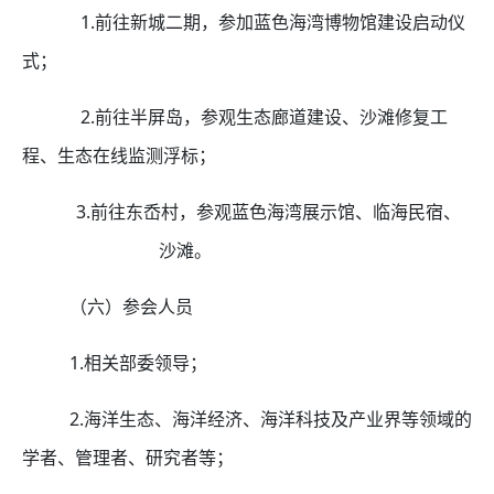
1.前往新城二期，参加蓝色海湾博物馆建设启动仪
式；
2.前往半屏岛，参观生态廊道建设、沙滩修复工
程、生态在线监测浮标；
3.前往东岙村，参观蓝色海湾展示馆、临海民宿、
沙滩。
（六）参会人员
1.相关部委领导；
2.海洋生态、海洋经济、海洋科技及产业界等领域的
学者、管理者、研究者等；