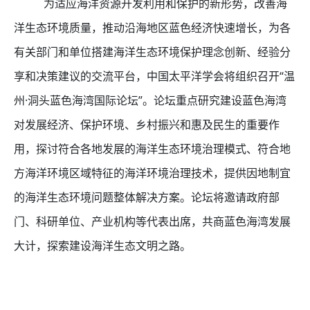
为适应海洋资源开发利用和保护的新形势，改善海
洋生态环境质量，推动沿海地区蓝色经济快速增长，为各
有关部门和单位搭建海洋生态环境保护理念创新、经验分
享和决策建议的交流平台，中国太平洋学会将组织召开“温
州·洞头蓝色海湾国际论坛”。论坛重点研究建设蓝色海湾
对发展经济、保护环境、乡村振兴和惠及民生的重要作
用，探讨符合各地发展的海洋生态环境治理模式、符合地
方海洋环境区域特征的海洋环境治理技术，提供因地制宜
的海洋生态环境问题整体解决方案。论坛将邀请政府部
门、科研单位、产业机构等代表出席，共商蓝色海湾发展
大计，探索建设海洋生态文明之路。