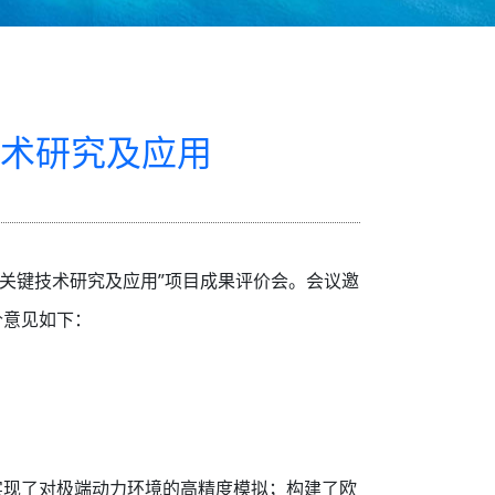
术研究及应用
障关键技术研究及应用”项目成果评价会。会议邀
价意见如下：
：
实现了对极端动力环境的高精度模拟；构建了欧