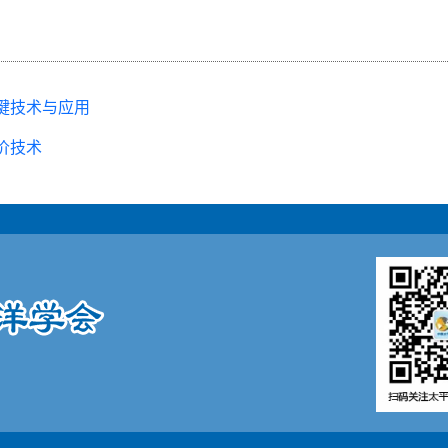
键技术与应用
价技术