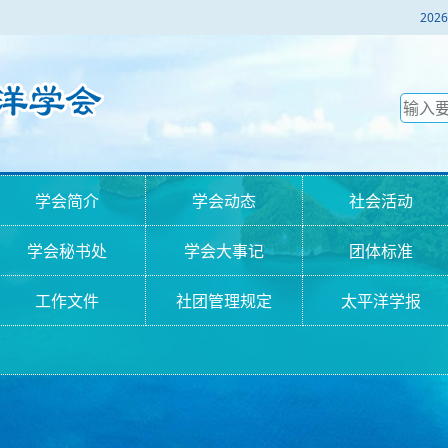
2
学会简介
学会动态
社会活动
学会秘书处
学会大事记
团体标准
工作文件
社团管理规定
太平洋学报