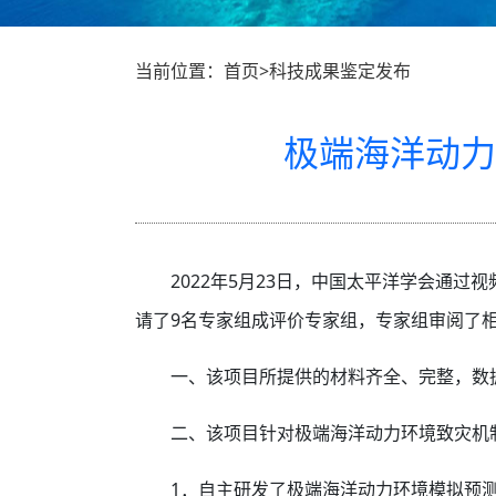
当前位置：首页>科技成果鉴定发布
极端海洋动力
2022年5月23日，中国太平洋学会通
请了9名专家组成评价专家组，专家组审阅了
一、该项目所提供的材料齐全、完整，数
二、该项目针对极端海洋动力环境致灾机
1．自主研发了极端海洋动力环境模拟预