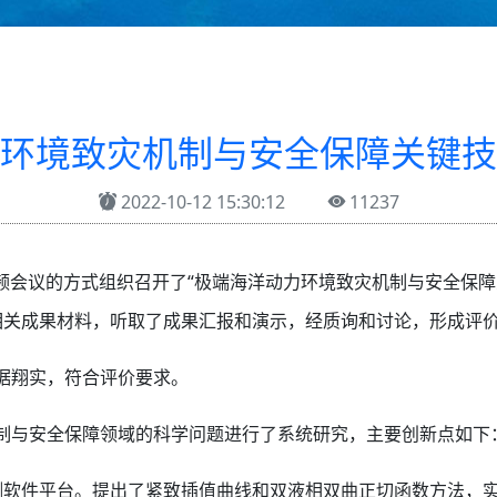
环境致灾机制与安全保障关键技
2022-10-12 15:30:12
11237
过视频会议的方式组织召开了“极端海洋动力环境致灾机制与安全保
相关成果材料，听取了成果汇报和演示，经质询和讨论，形成评
据翔实，符合评价要求。
制与安全保障领域的科学问题进行了系统研究，主要创新点如下
测软件平台。提出了紧致插值曲线和双液相双曲正切函数方法，