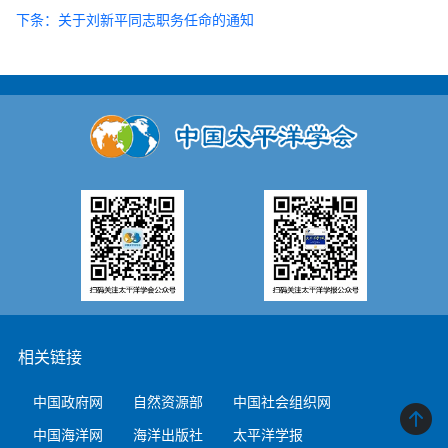
下条：关于刘新平同志职务任命的通知
相关链接
中国政府网
自然资源部
中国社会组织网
中国海洋网
海洋出版社
太平洋学报