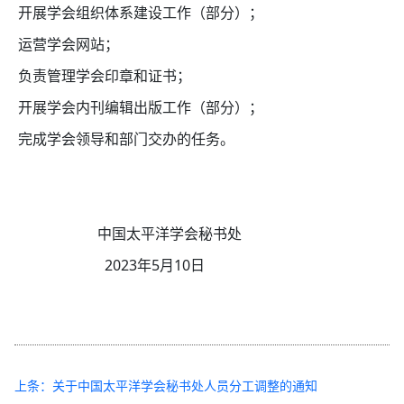
开展学会组织体系建设工作（部分）；
运营学会网站；
负责管理学会印章和证书；
开展学会内刊编辑出版工作（部分）；
完成学会领导和部门交办的任务。
中国太平洋学会秘书处
2023年5月10日
上条：关于中国太平洋学会秘书处人员分工调整的通知