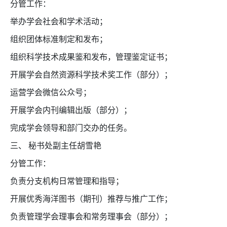
分管工作：
举办学会社会和学术活动；
组织团体标准制定和发布；
组织科学技术成果鉴和发布，管理鉴定证书；
开展学会自然资源科学技术奖工作（部分）；
运营学会微信公众号；
开展学会内刊编辑出版（部分）；
完成学会领导和部门交办的任务。
三、
秘书处副主任胡雪艳
分管工作：
负责分支机构日常管理和指导；
开展优秀海洋图书（期刊）推荐与推广工作；
负责管理学会理事会和常务理事会（部分）；