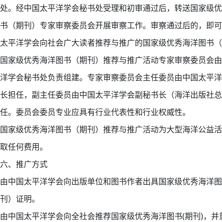
处。经中国太平洋学会秘书处受理和初审通过后，转送国家级优
书（期刊）专家审察委员会开展审察工作。审察通过后的，即可
太平洋学会向社会广大读者推荐与推广的国家级优秀海洋图书（
国家级优秀海洋图书（期刊）推荐与推广活动专家审察委员会由
洋学会秘书处负责组建。专家审察委员会主任委员由中国太平洋
长担任，副主任委员由中国太平洋学会副秘书长（海洋出版社总
任。委员会委员专业应具有行业代表性和行业权威性。
国家级优秀海洋图书（期刊）推荐与推广活动为大型海洋公益活
取任何费用。
六、推广方式
由中国太平洋学会向出版单位和图书作者出具国家级优秀海洋图
刊）证明。
由中国太平洋学会向全社会推荐国家级优秀海洋图书(期刊)，并