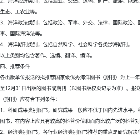
2．海洋经济类别，包括渔业、交通、运输、矿产、旅游、能源
生态、工农业等。
3．海洋政法类别，包括政治、军事、外交、法律，国际政治、
事、国际海洋法等。
4．海洋期刊类别，包括自然科学、社会科学各类涉海期刊。
以上类别均包含著作、选编、翻译、编译。
四、推荐条件
各出版单位报送的拟推荐国家级优秀海洋图书（期刊）为上一年
至12月31日出版的图书或期刊（以图书版权页记录为准）。报
（期刊）应符合下列条件：
1．科研成果类别图书，研究成果一般应不低于国内先进水平。
图书，在内容上应具有较高的科普价值和面向比较广泛的科普对
2．经济类别图书，各行业经济类别图书推荐的重点是研究解决