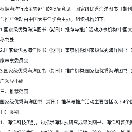
根据海洋行政主管部门的批复意见，国家级优秀海洋图书（期刊
与推广活动由中国太平洋学会主办。组织机构如下：
1.国家级优秀海洋图书（期刊）推荐与推广活动办事机构:中国
秘书处
2.国家级优秀海洋图书（期刊）审察机构:国家级优秀海洋图书
家审察委员会
3.国家级优秀海洋图书（期刊）推广机构:国家级优秀海洋图书
广领导小组
三、推荐范围
国家级优秀海洋图书（期刊）推荐与推广活动主要包括以下4个
刊）类别：
1．海洋科技类别，包括涉海科技研究成果类图书、海洋科普类