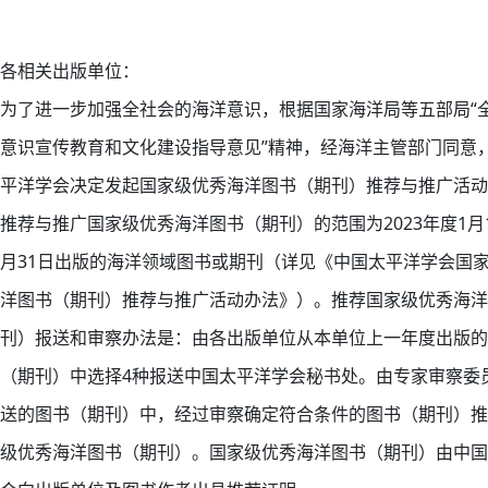
各相关出版单位：
为了进一步加强全社会的海洋意识，根据国家海洋局等五部局“
意识宣传教育和文化建设指导意见”精神，经海洋主管部门同意
平洋学会决定发起国家级优秀海洋图书（期刊）推荐与推广活动
推荐与推广国家级优秀海洋图书（期刊）的范围为2023年度1月1
月31日出版的海洋领域图书或期刊（详见《中国太平洋学会国
洋图书（期刊）推荐与推广活动办法》）。推荐国家级优秀海洋
刊）报送和审察办法是：由各出版单位从本单位上一年度出版的
（期刊）中选择4种报送中国太平洋学会秘书处。由专家审察委
送的图书（期刊）中，经过审察确定符合条件的图书（期刊）推
级优秀海洋图书（期刊）。国家级优秀海洋图书（期刊）由中国