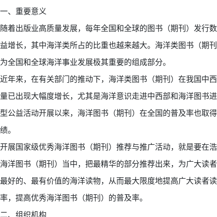
一、重要意义
随着出版业高质量发展，每年全国和全球的图书（期刊）发行数
益增长，其中海洋类所占的比重也越来越大。海洋类图书（期刊
为全国和全球海洋事业发展极其重要的组成部分。
近年来，在有关部门的推动下，海洋类图书（期刊）在我国中西
量已出现大幅度增长，尤其是海洋意识走进中西部和海洋图书进
型公益活动开展以来，海洋图书（期刊）在全国的普及率也取得
绩。
开展国家级优秀海洋图书（期刊）推荐与推广活动，就是要在浩
海洋图书（期刊）当中，把最精华的部分推荐出来，为广大读者
最好的、最有价值的海洋读物，从而最大限度地提高广大读者读
率，提高优秀海洋图书（期刊）的普及率。
二、组织机构