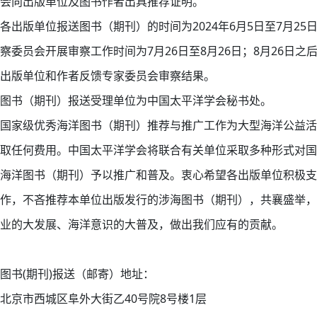
会向出版单位及图书作者出具推荐证明。
各出版单位报送图书（期刊）的时间为2024年6月5日至7月25
察委员会开展审察工作时间为7月26日至8月26日；8月26日之
出版单位和作者反馈专家委员会审察结果。
图书（期刊）报送受理单位为中国太平洋学会秘书处。
国家级优秀海洋图书（期刊）推荐与推广工作为大型海洋公益活
取任何费用。中国太平洋学会将联合有关单位采取多种形式对国
海洋图书（期刊）予以推广和普及。衷心希望各出版单位积极支
作，不吝推荐本单位出版发行的涉海图书（期刊），共襄盛举，
业的大发展、海洋意识的大普及，做出我们应有的贡献。
图书(期刊)报送（邮寄）地址：
北京市西城区阜外大街乙40号院8号楼1层