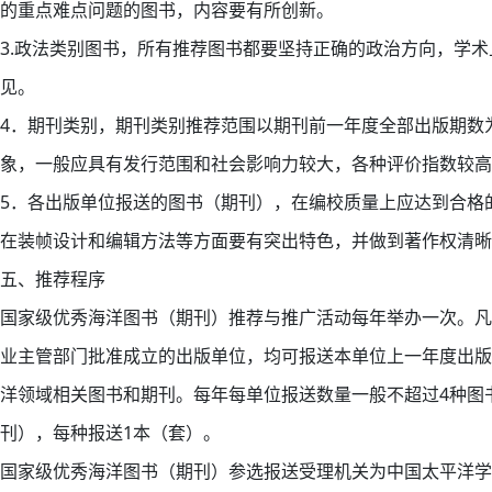
的重点难点问题的图书，内容要有所创新。
3.政法类别图书，所有推荐图书都要坚持正确的政治方向，学术
见。
4．期刊类别，期刊类别推荐范围以期刊前一年度全部出版期数
象，一般应具有发行范围和社会影响力较大，各种评价指数较高
5．各出版单位报送的图书（期刊），在编校质量上应达到合格
在装帧设计和编辑方法等方面要有突出特色，并做到著作权清晰
五、推荐程序
国家级优秀海洋图书（期刊）推荐与推广活动每年举办一次。凡
业主管部门批准成立的出版单位，均可报送本单位上一年度出版
洋领域相关图书和期刊。每年每单位报送数量一般不超过4种图
刊），每种报送1本（套）。
国家级优秀海洋图书（期刊）参选报送受理机关为中国太平洋学