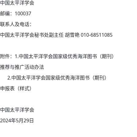
中国太平洋学会
邮编：100037
联系人及电话：
中国太平洋学会秘书处副主任 胡雪艳 010-68511085
附件：1.中国太平洋学会国家级优秀海洋图书（期刊）
推荐与推广活动办法
2.中国太平洋学会国家级优秀海洋图书（期刊）
申报表（样式）
中国太平洋学会
2024年5月29日