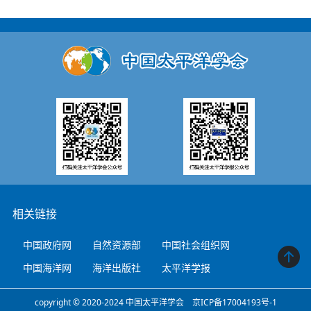
相关链接
中国政府网
自然资源部
中国社会组织网
中国海洋网
海洋出版社
太平洋学报
copyright © 2020-2024 中国太平洋学会 京ICP备17004193号-1