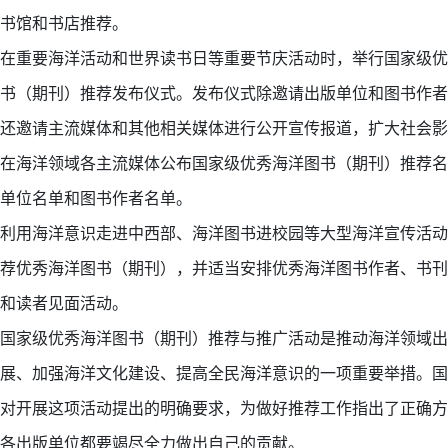
书馆和书店推荐。
在重要海洋活动和世界读书日等重要节庆活动时，举行国家级优
书（期刊）推荐发布仪式。发布仪式除邀请出版单位和图书作者
还邀请主流媒体和其他相关媒体进行公开宣传报道，扩大社会影
在海洋领域各主流媒体公布国家级优秀海洋图书（期刊）推荐名
单位名单和图书作者名单。
利用海洋意识走进中西部、海洋图书进校园等大型海洋宣传活动
荐优秀海洋图书（期刊），并适当安排优秀海洋图书作者、书刊
和读者见面活动。
国家级优秀海洋图书（期刊）推荐与推广活动是推动海洋领域出
展、加强海洋文化建设、提高全民海洋意识的一项重要举措。国
对开展这项活动提出的明确要求，为做好推荐工作指出了正确方
各出版单位都要竭尽全力做出自己的贡献。