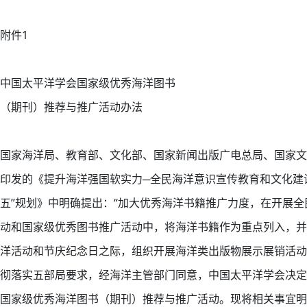
附件1
中国太平洋学会国家级优秀海洋图书
（期刊）推荐与推广活动办法
国家海洋局、教育部、文化部、国家新闻出版广电总局、国家文
印发的《提升海洋强国软实力─全民海洋意识宣传教育和文化建
五”规划》中明确提出：“加大优秀海洋书籍推广力度，在开展全
动和国家级优秀图书推广活动中，将海洋书籍作为重点列入，并
洋活动和节庆纪念日之际，组织开展海洋类出版物展示展销活动
彻落实五部局要求，经海洋主管部门同意，中国太平洋学会决定
国家级优秀海洋图书（期刊）推荐与推广活动。现将相关事宜明