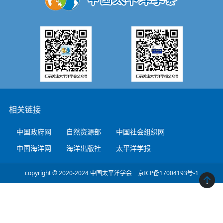
相关链接
中国政府网
自然资源部
中国社会组织网
中国海洋网
海洋出版社
太平洋学报
copyright © 2020-2024 中国太平洋学会 京ICP备17004193号-1