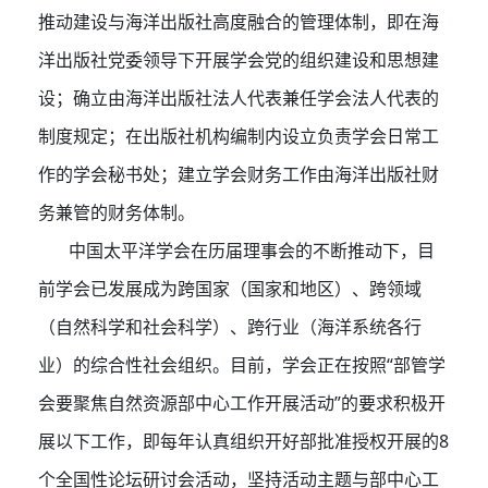
推动建设与海洋出版社高度融合的管理体制，即在海
洋出版社党委领导下开展学会党的组织建设和思想建
设；确立由海洋出版社法人代表兼任学会法人代表的
制度规定；在出版社机构编制内设立负责学会日常工
作的学会秘书处；建立学会财务工作由海洋出版社财
务兼管的财务体制。
中国太平洋学会在历届理事会的不断推动下，目
前学会已发展成为跨国家（国家和地区）、跨领域
（自然科学和社会科学）、跨行业（海洋系统各行
业）的综合性社会组织。目前，学会正在按照“部管学
会要聚焦自然资源部中心工作开展活动”的要求积极开
展以下工作，即每年认真组织开好部批准授权开展的8
个全国性论坛研讨会活动，坚持活动主题与部中心工