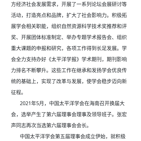
方经济社会发展需求，开展了一系列论坛会展研讨等
活动，打造亮点和品牌，扩大了社会影响力。积极拓
展学会相关职能，组织自然资源科学技术奖推荐和评
奖、开展团体标准制定、举办专题学术报告会、组织
重大课题的申报和研究，各项工作得到长足发展。学
会全力支持办好《太平洋学报》学术期刊，期刊影响
力排名不断攀升。这些工作在继承和发扬学会优良传
统的基础上，实现了改革与发展，使学会稳步迈向新
征程。
2021年5月，中国太平洋学会在海南召开换届大
会，选举产生了第六届理事会理事及领导班子。张宏
声同志再次当选第六届理事会会长。
中国太平洋学会第五届理事会成立伊始，就积极