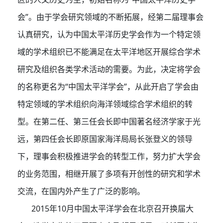
会”。由于学会研究领域的不断拓展，经第二届理事会
认真研究，认为中国太平洋历史学会作为一个特定领
域的学术组织已不能满足在太平洋地区开展综合学术
研究及组织各类学术活动的需要。为此，决定将学会
的名称更名为“中国太平洋学会”，从此开启了学会由
特定领域的学术组织向海洋领域综合学术组织的转
型。在第二任、第三任会长即中国著名经济学家于光
远，第四任会长即原国家海洋局局长张登义的领导
下，理事会积极推进学会的转型工作，努力扩大学会
的业务范围，相继开展了多项有开创性的研究和学术
交流，在国内外产生了广泛的影响。
2015年10月中国太平洋学会在北京召开换届大