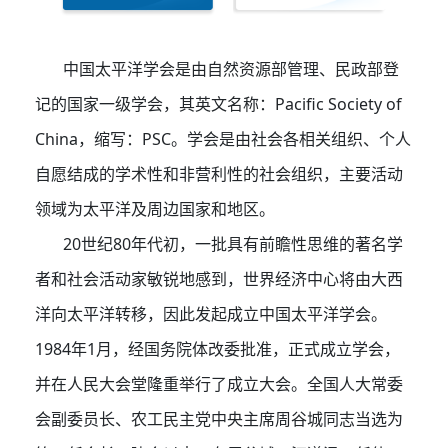
中国太平洋学会是由自然资源部管理、民政部登
记的国家一级学会，其英文名称：Pacific Society of
China，缩写：PSC。学会是由社会各相关组织、个人
自愿结成的学术性和非营利性的社会组织，主要活动
领域为太平洋及周边国家和地区。
20世纪80年代初，一批具有前瞻性思维的著名学
者和社会活动家敏锐地感到，世界经济中心将由大西
洋向太平洋转移，因此发起成立中国太平洋学会。
1984年1月，经国务院体改委批准，正式成立学会，
并在人民大会堂隆重举行了成立大会。全国人大常委
会副委员长、农工民主党中央主席周谷城同志当选为