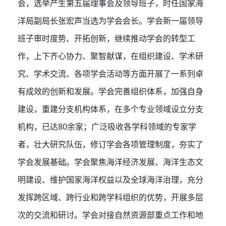
会，选举产生第五届理事会及领导班子，时任国家海
洋局副局长张宏声当选为学会会长。学会新一届领导
班子审时度势、开拓创新，继续推动学会的转型工
作，上下齐心协力、聚智献谋，在组织建设、学术研
究、学术交流、各项学会活动等方面开展了一系列卓
有成效的创新和发展。学会完善组织体系，加强自身
建设，重建分支机构体系，在多个专业领域设立分支
机构，已达80余家；广泛吸收各学科领域的专家学
者，壮大研究队伍，修订学会各项管理制度，夯实了
学会发展基础。学会聚焦海洋经济发展、海洋生态文
明建设、维护国家海洋权益以及全球海洋治理，充分
发挥跨区域、跨行业和跨学科组织的优势，开展多层
次的交流和研讨。学会对接自然资源部重点工作和地