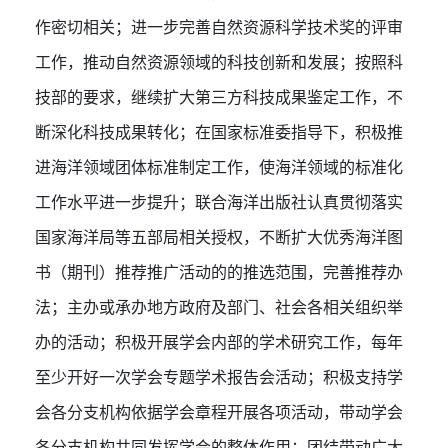
作密切相关；进一步完善自然资源科学技术奖的评审
工作，推动自然资源领域的科技创新和发展；按照科
技部的要求，继续扩大第三方科技成果鉴定工作，不
断深化科技成果转化；在国家标准委指导下，积极推
进海洋领域团体标准制定工作，使海洋领域的标准化
工作水平进一步提升；联合海洋出版社认真贯彻落实
国家海洋局等五部局相关授权，不断扩大优秀海洋图
书（期刊）推荐推广活动的的推选范围，完善推荐办
法；主办或承办地方政府及部门、社会各相关组织举
办的活动；积极开展学会内部的学术研究工作，每年
至少开好一次学会专题学术报告会活动；积极支持学
会各分支机构依据学会章程开展各项活动，带动学会
各分支机构共同发挥学会的整体作用；团结带动广大