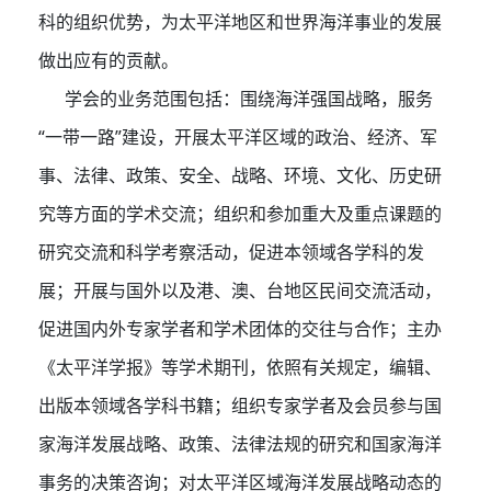
科的组织优势，为太平洋地区和世界海洋事业的发展
做出应有的贡献。
学会的业务范围包括：围绕海洋强国战略，服务
“一带一路”建设，开展太平洋区域的政治、经济、军
事、法律、政策、安全、战略、环境、文化、历史研
究等方面的学术交流；组织和参加重大及重点课题的
研究交流和科学考察活动，促进本领域各学科的发
展；开展与国外以及港、澳、台地区民间交流活动，
促进国内外专家学者和学术团体的交往与合作；主办
《太平洋学报》等学术期刊，依照有关规定，编辑、
出版本领域各学科书籍；组织专家学者及会员参与国
家海洋发展战略、政策、法律法规的研究和国家海洋
事务的决策咨询；对太平洋区域海洋发展战略动态的