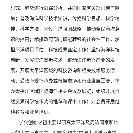
研究、趋势进行跟踪分析，并向国家有关部门建言献
策；普及海洋科学技术知识，传播科学思想、科学精
神、科学方法，宣传海洋强国战略，推动全民海洋意
识的提高；承接政府部门职能转移的社会性工作，承
担海洋项目评估、科技成果鉴定工作；坚持海洋科技
创新，发展海洋高新技术，推动海洋新兴产业的发
展，开展太平洋区域的科技咨询和相关技术服务活
动，受政府委托承办或根据市场和行业发展需要，举
办太平洋区域国际海洋相关会议及展览；组织开展自
然资源科学技术奖的推荐和评审工作；对会员开展继
续教育和业务培训。
学会创始之初主要以研究太平洋及周边国家和地
区的人文历史为主，初始名称为“中国太平洋历史学