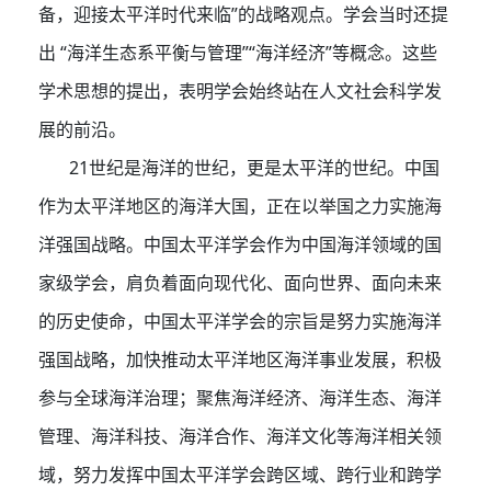
备，迎接太平洋时代来临”的战略观点。学会当时还提
出 “海洋生态系平衡与管理”“海洋经济”等概念。这些
学术思想的提出，表明学会始终站在人文社会科学发
展的前沿。
21世纪是海洋的世纪，更是太平洋的世纪。中国
作为太平洋地区的海洋大国，正在以举国之力实施海
洋强国战略。中国太平洋学会作为中国海洋领域的国
家级学会，肩负着面向现代化、面向世界、面向未来
的历史使命，中国太平洋学会的宗旨是努力实施海洋
强国战略，加快推动太平洋地区海洋事业发展，积极
参与全球海洋治理；聚焦海洋经济、海洋生态、海洋
管理、海洋科技、海洋合作、海洋文化等海洋相关领
域，努力发挥中国太平洋学会跨区域、跨行业和跨学