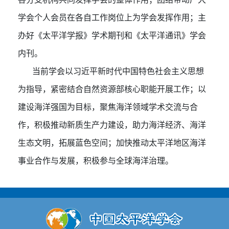
学会个人会员在各自工作岗位上为学会发挥作用；主
办好《太平洋学报》学术期刊和《太平洋通讯》学会
内刊。
当前学会以习近平新时代中国特色社会主义思想
为指导，紧密结合自然资源部核心职能开展工作；以
建设海洋强国为目标，聚焦海洋领域学术交流与合
作，积极推动新质生产力建设，助力海洋经济、海洋
生态文明，拓展蓝色空间；加快推动太平洋地区海洋
事业合作与发展，积极参与全球海洋治理。